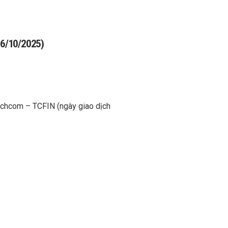
 06/10/2025)
Techcom – TCFIN (ngày giao dịch