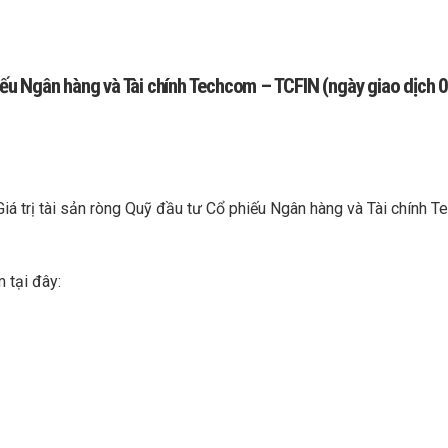
phiếu Ngân hàng và Tài chính Techcom – TCFIN (ngày giao dịch
Giá trị tài sản ròng Quỹ đầu tư Cổ phiếu Ngân hàng và Tài chính 
 tại đây: