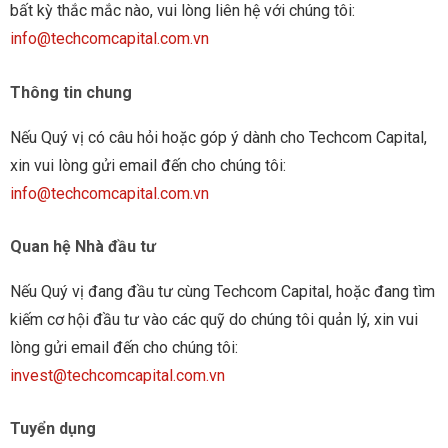
bất kỳ thắc mắc nào, vui lòng liên hệ với chúng tôi:
info@techcomcapital.com.vn
Thông tin chung
Nếu Quý vị có câu hỏi hoặc góp ý dành cho Techcom Capital,
xin vui lòng gửi email đến cho chúng tôi:
info@techcomcapital.com.vn
Quan hệ Nhà đầu tư
Nếu Quý vị đang đầu tư cùng Techcom Capital, hoặc đang tìm
kiếm cơ hội đầu tư vào các quỹ do chúng tôi quản lý, xin vui
lòng gửi email đến cho chúng tôi:
invest@techcomcapital.com.vn
Tuyển dụng