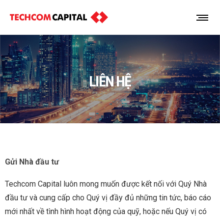
LIÊN HỆ
Gửi Nhà đầu tư
Techcom Capital luôn mong muốn được kết nối với Quý Nhà
đầu tư và cung cấp cho Quý vị đầy đủ những tin tức, báo cáo
mới nhất về tình hình hoạt động của quỹ, hoặc nếu Quý vị có