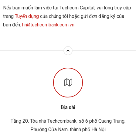
Nếu bạn muốn làm việc tại Techcom Capital, vui lòng truy cập
trang
Tuyển dụng
của chúng tôi hoặc gửi đơn đăng ký của
bạn đến:
hr@techcombank.com.vn
Địa chỉ
Tầng 20, Tòa nhà Techcombank, số 6 phố Quang Trung,
Phường Cửa Nam, thành phố Hà Nội