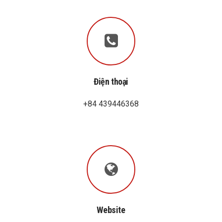
Điện thoại
+84 439446368
Website