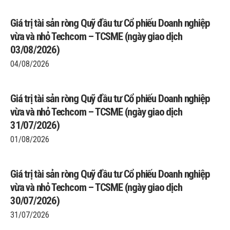
Giá trị tài sản ròng Quỹ đầu tư Cổ phiếu Doanh nghiệp
vừa và nhỏ Techcom – TCSME (ngày giao dịch
03/08/2026)
04/08/2026
Giá trị tài sản ròng Quỹ đầu tư Cổ phiếu Doanh nghiệp
vừa và nhỏ Techcom – TCSME (ngày giao dịch
31/07/2026)
01/08/2026
Giá trị tài sản ròng Quỹ đầu tư Cổ phiếu Doanh nghiệp
vừa và nhỏ Techcom – TCSME (ngày giao dịch
30/07/2026)
31/07/2026