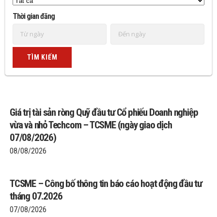
Thời gian đăng
Giá trị tài sản ròng Quỹ đầu tư Cổ phiếu Doanh nghiệp
vừa và nhỏ Techcom – TCSME (ngày giao dịch
07/08/2026)
08/08/2026
TCSME – Công bố thông tin báo cáo hoạt động đầu tư
tháng 07.2026
07/08/2026