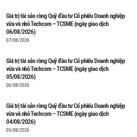
Giá trị tài sản ròng Quỹ đầu tư Cổ phiếu Doanh nghiệp
vừa và nhỏ Techcom – TCSME (ngày giao dịch
06/08/2026)
07/08/2026
Giá trị tài sản ròng Quỹ đầu tư Cổ phiếu Doanh nghiệp
vừa và nhỏ Techcom – TCSME (ngày giao dịch
05/08/2026)
06/08/2026
Giá trị tài sản ròng Quỹ đầu tư Cổ phiếu Doanh nghiệp
vừa và nhỏ Techcom – TCSME (ngày giao dịch
04/08/2026)
05/08/2026