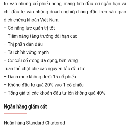
tư vào những cổ phiếu nóng, mang tính đầu cơ ngắn hạn và
chỉ đầu tư vào những doanh nghiệp hàng đầu trên sàn giao
dịch chứng khoán Việt Nam:
– Có năng lực quản trị tốt
– Tiềm năng tăng trưởng dài hạn cao
– Thị phần dẫn đầu
– Tài chính vững mạnh
– Cơ cấu cổ đông đa dạng, bền vững
Tuân thủ chặt chẽ các nguyên tắc đầu tư:
– Danh mục không dưới 15 cổ phiếu
– Không đầu tư quá 20% vào 1 cổ phiếu
– Tổng giá trị các khoản đầu tư lớn không quá 40%
Ngân hàng giám sát
Ngân hàng Standard Chartered