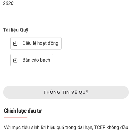
2020
Tài liệu Quỹ
Điều lệ hoạt động
Bản cáo bạch
THÔNG TIN VỀ QUỸ
Chiến lược đầu tư
Với mục tiêu sinh lời hiệu quả trong dài hạn, TCEF không đầu