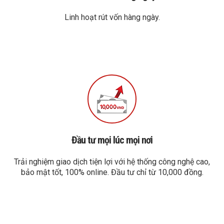
Linh hoạt rút vốn hàng ngày.
Đầu tư mọi lúc mọi nơi
Trải nghiệm giao dịch tiện lợi với hệ thống công nghệ cao,
bảo mật tốt, 100% online. Đầu tư chỉ từ 10,000 đồng.