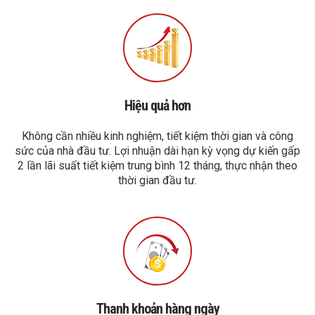
Hiệu quả hơn
Không cần nhiều kinh nghiệm, tiết kiệm thời gian và công
sức của nhà đầu tư. Lợi nhuận dài hạn kỳ vọng dự kiến gấp
2 lần lãi suất tiết kiệm trung bình 12 tháng, thực nhận theo
thời gian đầu tư.
Thanh khoản hàng ngày