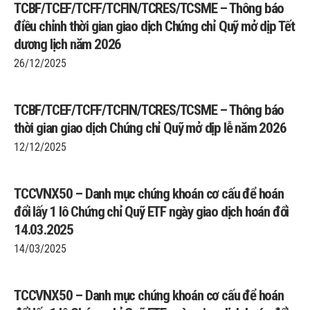
TCBF/TCEF/TCFF/TCFIN/TCRES/TCSME – Thông báo
điều chỉnh thời gian giao dịch Chứng chỉ Quỹ mở dịp Tết
dương lịch năm 2026
26/12/2025
TCBF/TCEF/TCFF/TCFIN/TCRES/TCSME – Thông báo
thời gian giao dịch Chứng chỉ Quỹ mở dịp lễ năm 2026
12/12/2025
TCCVNX50 – Danh mục chứng khoán cơ cấu để hoán
đổi lấy 1 lô Chứng chỉ Quỹ ETF ngày giao dịch hoán đổi
14.03.2025
14/03/2025
TCCVNX50 – Danh mục chứng khoán cơ cấu để hoán