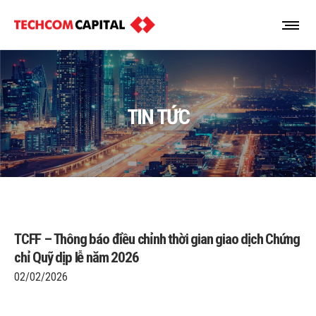
TIN TỨC
TCFF – Thông báo điều chỉnh thời gian giao dịch Chứng
chỉ Quỹ dịp lễ năm 2026
02/02/2026