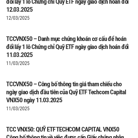
đổi lấy 1 lô Chứng chỉ Quỹ ETF ngày giao dịch hoán đổi
12.03.2025
12/03/2025
TCCVNX50 – Danh mục chứng khoán cơ cấu để hoán
đổi lấy 1 lô Chứng chỉ Quỹ ETF ngày giao dịch hoán đổi
11.03.2025
11/03/2025
TCCVNX50 – Công bố thông tin giá tham chiếu cho
ngày giao dịch đầu tiên của Quỹ ETF Techcom Capital
VNX50 ngày 11.03.2025
11/03/2025
TCC VNX50: QUỸ ETF TECHCOM CAPITAL VNX50
Công bố thông tin về việc được cấp Giấy chứng nhận