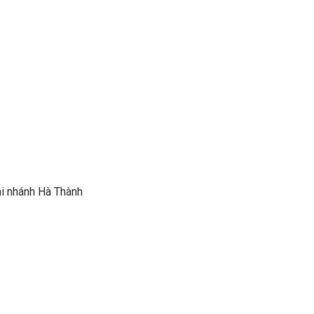
i nhánh Hà Thành