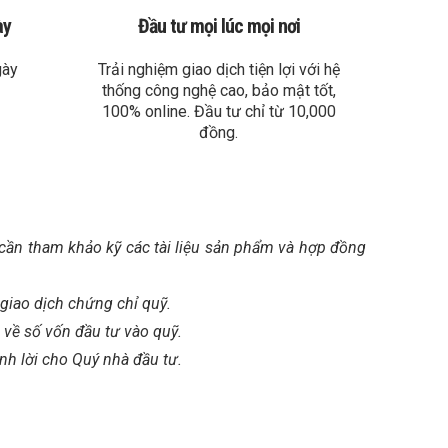
ày
Đầu tư mọi lúc mọi nơi
gày
Trải nghiệm giao dịch tiện lợi với hệ
thống công nghệ cao, bảo mật tốt,
100% online. Đầu tư chỉ từ 10,000
đồng.
ư cần tham khảo kỹ các tài liệu sản phẩm và hợp đồng
giao dịch chứng chỉ quỹ.
i về số vốn đầu tư vào quỹ.
nh lời cho Quý nhà đầu tư.