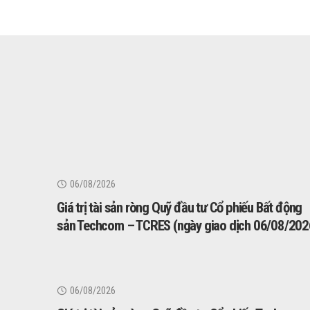
06/08/2026
Giá trị tài sản ròng Quỹ đầu tư Cổ phiếu Bất động
sản Techcom – TCRES (ngày giao dịch 06/08/202
06/08/2026