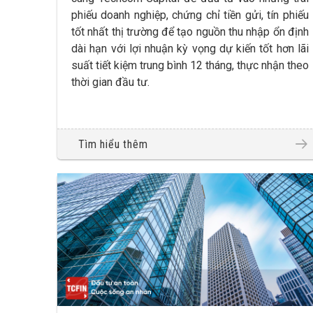
phiếu doanh nghiệp, chứng chỉ tiền gửi, tín phiếu
tốt nhất thị trường để tạo nguồn thu nhập ổn định
dài hạn với lợi nhuận kỳ vọng dự kiến tốt hơn lãi
suất tiết kiệm trung bình 12 tháng, thực nhận theo
thời gian đầu tư.
Tìm hiểu thêm