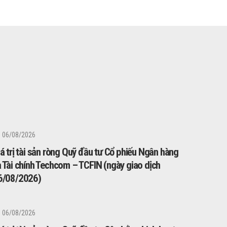
06/08/2026
á trị tài sản ròng Quỹ đầu tư Cổ phiếu Ngân hàng
à Tài chính Techcom – TCFIN (ngày giao dịch
6/08/2026)
06/08/2026