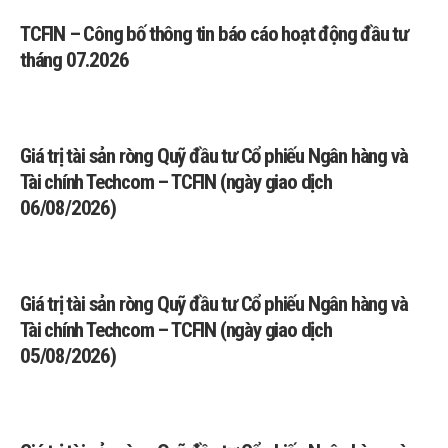
TCFIN – Công bố thông tin báo cáo hoạt động đầu tư
tháng 07.2026
Giá trị tài sản ròng Quỹ đầu tư Cổ phiếu Ngân hàng và
Tài chính Techcom – TCFIN (ngày giao dịch
06/08/2026)
Giá trị tài sản ròng Quỹ đầu tư Cổ phiếu Ngân hàng và
Tài chính Techcom – TCFIN (ngày giao dịch
05/08/2026)