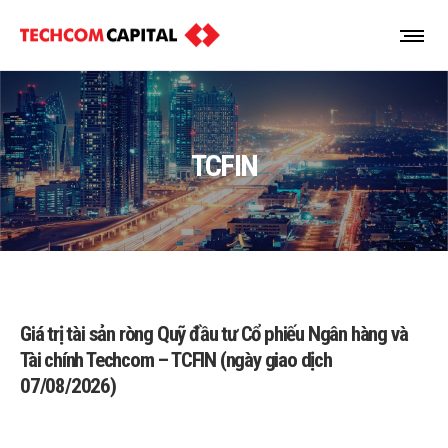
TCFIN
Giá trị tài sản ròng Quỹ đầu tư Cổ phiếu Ngân hàng và
Tài chính Techcom – TCFIN (ngày giao dịch
07/08/2026)