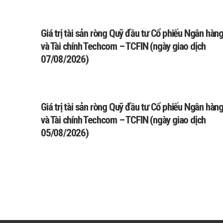
Giá trị tài sản ròng Quỹ đầu tư Cổ phiếu Ngân hàn
và Tài chính Techcom – TCFIN (ngày giao dịch
07/08/2026)
Giá trị tài sản ròng Quỹ đầu tư Cổ phiếu Ngân hàn
và Tài chính Techcom – TCFIN (ngày giao dịch
05/08/2026)