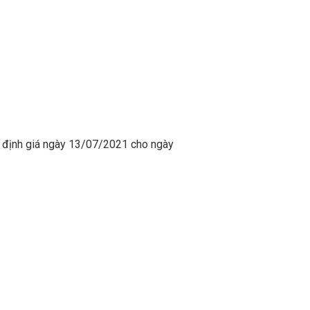
ỳ định giá ngày 13/07/2021 cho ngày