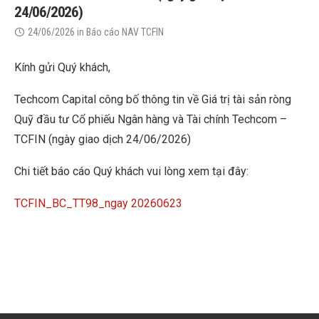
24/06/2026)
24/06/2026
in
Báo cáo NAV TCFIN
Kính gửi Quý khách,
Techcom Capital công bố thông tin về Giá trị tài sản ròng
Quỹ đầu tư Cổ phiếu Ngân hàng và Tài chính Techcom –
TCFIN (ngày giao dịch 24/06/2026)
Chi tiết báo cáo Quý khách vui lòng xem tại đây:
TCFIN_BC_TT98_ngay 20260623