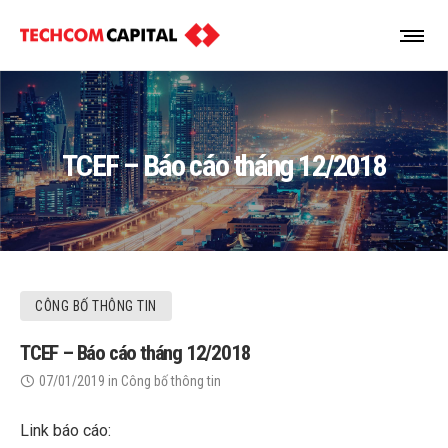
TCEF – Báo cáo tháng 12/2018
CÔNG BỐ THÔNG TIN
TCEF – Báo cáo tháng 12/2018
07/01/2019
in
Công bố thông tin
Link báo cáo: