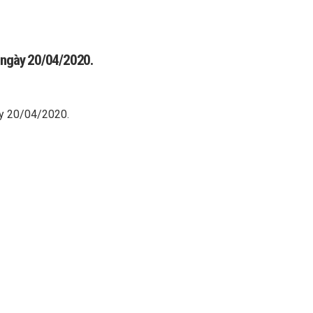
t ngày 20/04/2020.
ày 20/04/2020.