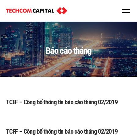
Báo cáo tháng
TCEF – Công bố thông tin báo cáo tháng 02/2019
TCFF – Công bố thông tin báo cáo tháng 02/2019