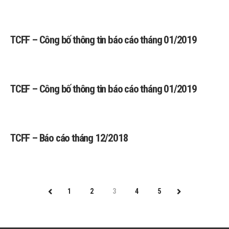
TCFF – Công bố thông tin báo cáo tháng 01/2019
TCEF – Công bố thông tin báo cáo tháng 01/2019
TCFF – Báo cáo tháng 12/2018
1
2
3
4
5
PREV
NEXT