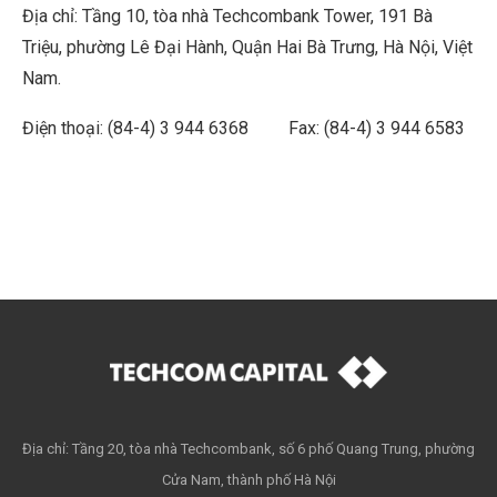
Địa chỉ: Tầng 10, tòa nhà Techcombank Tower, 191 Bà
Triệu, phường Lê Đại Hành, Quận Hai Bà Trưng, Hà Nội, Việt
Nam.
Điện thoại: (84-4) 3 944 6368 Fax: (84-4) 3 944 6583
Địa chỉ: Tầng 20, tòa nhà Techcombank, số 6 phố Quang Trung, phường
Cửa Nam, thành phố Hà Nội