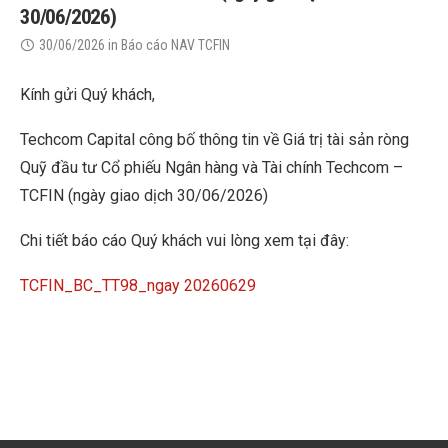
30/06/2026)
30/06/2026
in
Báo cáo NAV TCFIN
Kính gửi Quý khách,
Techcom Capital công bố thông tin về Giá trị tài sản ròng
Quỹ đầu tư Cổ phiếu Ngân hàng và Tài chính Techcom –
TCFIN (ngày giao dịch 30/06/2026)
Chi tiết báo cáo Quý khách vui lòng xem tại đây:
TCFIN_BC_TT98_ngay 20260629