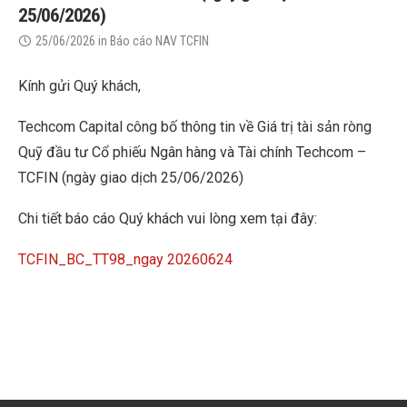
25/06/2026)
25/06/2026
in
Báo cáo NAV TCFIN
Kính gửi Quý khách,
Techcom Capital công bố thông tin về Giá trị tài sản ròng
Quỹ đầu tư Cổ phiếu Ngân hàng và Tài chính Techcom –
TCFIN (ngày giao dịch 25/06/2026)
Chi tiết báo cáo Quý khách vui lòng xem tại đây:
TCFIN_BC_TT98_ngay 20260624