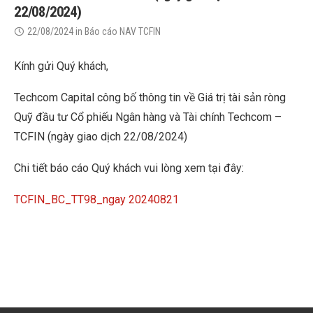
22/08/2024)
22/08/2024
in
Báo cáo NAV TCFIN
Kính gửi Quý khách,
Techcom Capital công bố thông tin về Giá trị tài sản ròng
Quỹ đầu tư Cổ phiếu Ngân hàng và Tài chính Techcom –
TCFIN (ngày giao dịch 22/08/2024)
Chi tiết báo cáo Quý khách vui lòng xem tại đây:
TCFIN_BC_TT98_ngay 20240821