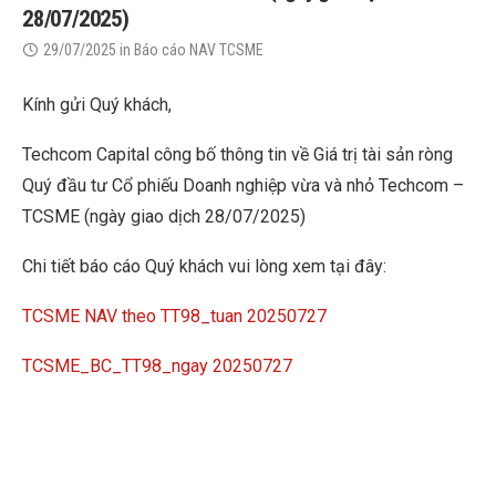
28/07/2025)
29/07/2025
in
Báo cáo NAV TCSME
Kính gửi Quý khách,
Techcom Capital công bố thông tin về Giá trị tài sản ròng
Quý đầu tư Cổ phiếu Doanh nghiệp vừa và nhỏ Techcom –
TCSME (ngày giao dịch 28/07/2025)
Chi tiết báo cáo Quý khách vui lòng xem tại đây:
TCSME NAV theo TT98_tuan 20250727
TCSME_BC_TT98_ngay 20250727