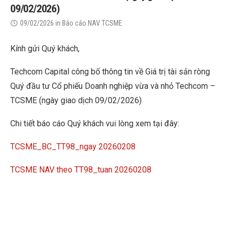
09/02/2026)
09/02/2026
in
Báo cáo NAV TCSME
Kính gửi Quý khách,
Techcom Capital công bố thông tin về Giá trị tài sản ròng
Quý đầu tư Cổ phiếu Doanh nghiệp vừa và nhỏ Techcom –
TCSME (ngày giao dịch 09/02/2026)
Chi tiết báo cáo Quý khách vui lòng xem tại đây:
TCSME_BC_TT98_ngay 20260208
TCSME NAV theo TT98_tuan 20260208