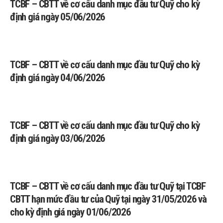
TCBF – CBTT về cơ cấu danh mục đầu tư Quỹ cho kỳ
định giá ngày 05/06/2026
TCBF – CBTT về cơ cấu danh mục đầu tư Quỹ cho kỳ
định giá ngày 04/06/2026
TCBF – CBTT về cơ cấu danh mục đầu tư Quỹ cho kỳ
định giá ngày 03/06/2026
TCBF – CBTT về cơ cấu danh mục đầu tư Quỹ tại TCBF
CBTT hạn mức đầu tư của Quỹ tại ngày 31/05/2026 và
cho kỳ định giá ngày 01/06/2026