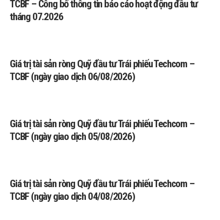
TCBF – Công bố thông tin báo cáo hoạt động đầu tư
tháng 07.2026
Giá trị tài sản ròng Quỹ đầu tư Trái phiếu Techcom –
TCBF (ngày giao dịch 06/08/2026)
Giá trị tài sản ròng Quỹ đầu tư Trái phiếu Techcom –
TCBF (ngày giao dịch 05/08/2026)
Giá trị tài sản ròng Quỹ đầu tư Trái phiếu Techcom –
TCBF (ngày giao dịch 04/08/2026)