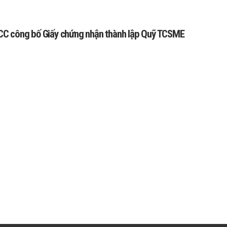
CC công bố Giấy chứng nhận thành lập Quỹ TCSME