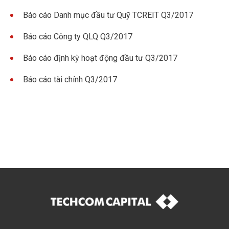
Báo cáo Danh mục đầu tư Quỹ TCREIT Q3/2017
Báo cáo Công ty QLQ Q3/2017
Báo cáo định kỳ hoạt động đầu tư Q3/2017
Báo cáo tài chính Q3/2017