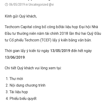
06/05/2019
in
Uncategorized @vi
Kính gửi Quý khách,
Techcom Capital công bố công bốtài liệu họp Đại hội Nhà
Đầu tư thường niên năm tài chính 2018 lần thứ hai Quỹ Đầu
tư Cổ phiếu Techcom (TCEF) lấy ý kiến bằng văn bản.
Thời gian lấy ý kiến từ ngày
13/05/2019
đến hết ngày
13/06/2019
.
Chi tiết Quý khách vui lòng xem tại:
Thư mời
Nội dung chương trình
Tài liệu họp
Phiếu biểu quyết