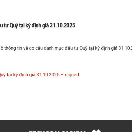
 tư Quỹ tại kỳ định giá 31.10.2025
 thông tin về cơ cấu danh mục đầu tư Quỹ tại kỳ định giá 31.10.
ỹ tại kỳ định giá 31.10.2025 – signed