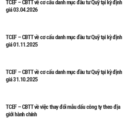
TCEF – CBTT về cơ cấu danh mục đầu tư Quỹ tại kỳ định
giá 03.04.2026
TCEF – CBTT về cơ cấu danh mục đầu tư Quỹ tại kỳ định
giá 01.11.2025
TCEF – CBTT về cơ cấu danh mục đầu tư Quỹ tại kỳ định
giá 31.10.2025
TCEF – CBTT về việc thay đổi mẫu dấu công ty theo địa
giới hành chính