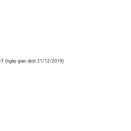
CFF (ngày giao dịch 31/12/2019)