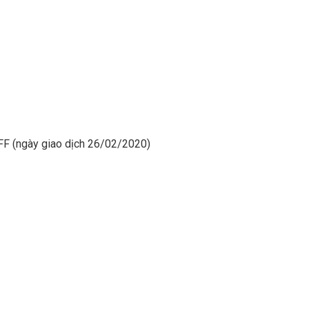
CFF (ngày giao dịch 26/02/2020)