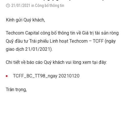
21/01/2021
in
Công bố thông tin
Kính gửi Quý khách,
Techcom Capital công bố thông tin về Giá trị tài sản ròng
Quỹ đầu tư Trái phiếu Linh hoạt Techcom – TCFF (ngày
giao dịch 21/01/2021).
Chi tiết về báo cáo Quý khách vui lòng xem tại đây:
TCFF_BC_TT98_ngay 20210120
Trân trọng,