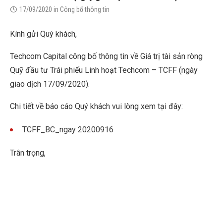
17/09/2020
in
Công bố thông tin
Kính gửi Quý khách,
Techcom Capital công bố thông tin về Giá trị tài sản ròng
Quỹ đầu tư Trái phiếu Linh hoạt Techcom – TCFF (ngày
giao dịch 17/09/2020).
Chi tiết về báo cáo Quý khách vui lòng xem tại đây:
TCFF_BC_ngay 20200916
Trân trọng,