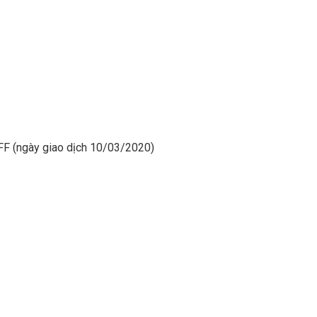
CFF (ngày giao dịch 10/03/2020)