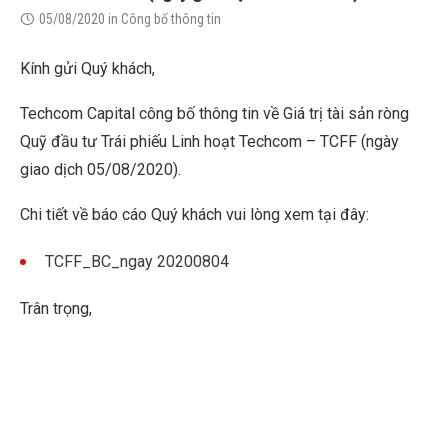
05/08/2020
in
Công bố thông tin
Kính gửi Quý khách,
Techcom Capital công bố thông tin về Giá trị tài sản ròng
Quỹ đầu tư Trái phiếu Linh hoạt Techcom – TCFF (ngày
giao dịch 05/08/2020).
Chi tiết về báo cáo Quý khách vui lòng xem tại đây:
TCFF_BC_ngay 20200804
Trân trọng,