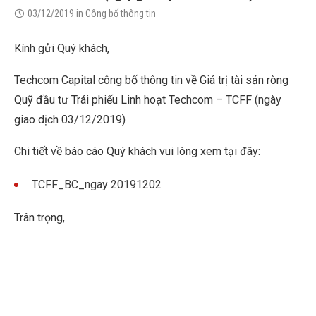
03/12/2019
in
Công bố thông tin
Kính gửi Quý khách,
Techcom Capital công bố thông tin về Giá trị tài sản ròng
Quỹ đầu tư Trái phiếu Linh hoạt Techcom – TCFF (ngày
giao dịch 03/12/2019)
Chi tiết về báo cáo Quý khách vui lòng xem tại đây:
TCFF_BC_ngay 20191202
Trân trọng,