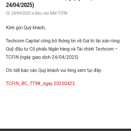
24/04/2025)
24/04/2025
in
Báo cáo NAV TCFIN
Kính gửi Quý khách,
Techcom Capital công bố thông tin về Giá trị tài sản ròng
Quỹ đầu tư Cổ phiếu Ngân hàng và Tài chính Techcom –
TCFIN (ngày giao dịch 24/04/2025)
Chi tiết báo cáo Quý khách vui lòng xem tại đây:
TCFIN_BC_TT98_ngay 20250423