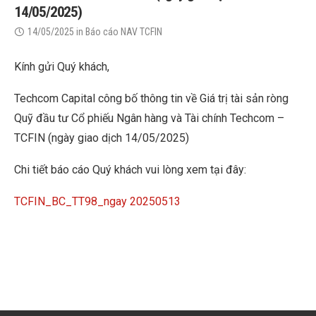
14/05/2025)
14/05/2025
in
Báo cáo NAV TCFIN
Kính gửi Quý khách,
Techcom Capital công bố thông tin về Giá trị tài sản ròng
Quỹ đầu tư Cổ phiếu Ngân hàng và Tài chính Techcom –
TCFIN (ngày giao dịch 14/05/2025)
Chi tiết báo cáo Quý khách vui lòng xem tại đây:
TCFIN_BC_TT98_ngay 20250513