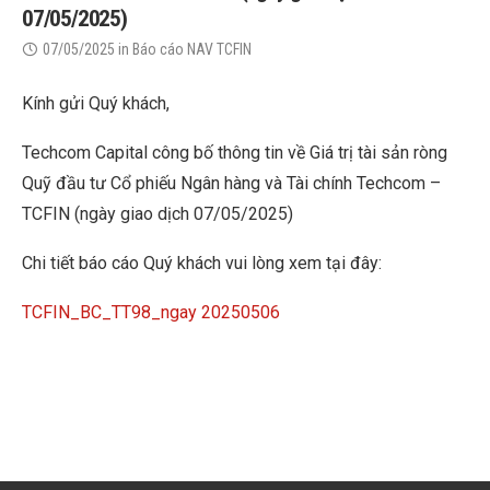
07/05/2025)
07/05/2025
in
Báo cáo NAV TCFIN
Kính gửi Quý khách,
Techcom Capital công bố thông tin về Giá trị tài sản ròng
Quỹ đầu tư Cổ phiếu Ngân hàng và Tài chính Techcom –
TCFIN (ngày giao dịch 07/05/2025)
Chi tiết báo cáo Quý khách vui lòng xem tại đây:
TCFIN_BC_TT98_ngay 20250506