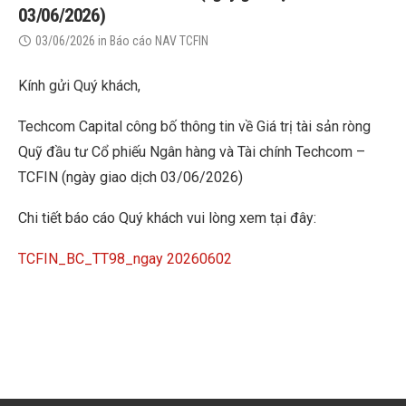
03/06/2026)
03/06/2026
in
Báo cáo NAV TCFIN
Kính gửi Quý khách,
Techcom Capital công bố thông tin về Giá trị tài sản ròng
Quỹ đầu tư Cổ phiếu Ngân hàng và Tài chính Techcom –
TCFIN (ngày giao dịch 03/06/2026)
Chi tiết báo cáo Quý khách vui lòng xem tại đây:
TCFIN_BC_TT98_ngay 20260602