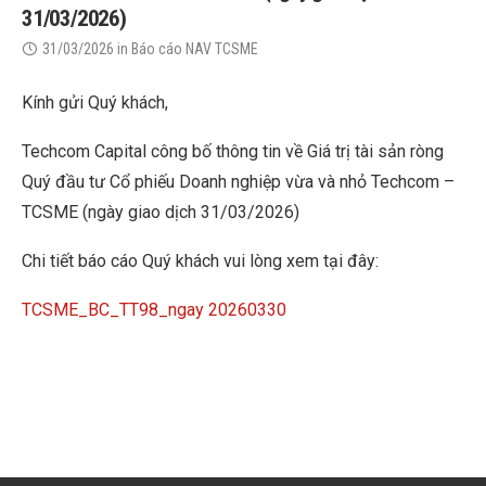
31/03/2026)
31/03/2026
in
Báo cáo NAV TCSME
Kính gửi Quý khách,
Techcom Capital công bố thông tin về Giá trị tài sản ròng
Quý đầu tư Cổ phiếu Doanh nghiệp vừa và nhỏ Techcom –
TCSME (ngày giao dịch 31/03/2026)
Chi tiết báo cáo Quý khách vui lòng xem tại đây:
TCSME_BC_TT98_ngay 20260330