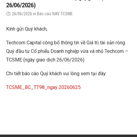
26/06/2026)
26/06/2026
in
Báo cáo NAV TCSME
Kính gửi Quý khách,
Techcom Capital công bố thông tin về Giá trị tài sản ròng
Quý đầu tư Cổ phiếu Doanh nghiệp vừa và nhỏ Techcom –
TCSME (ngày giao dịch 26/06/2026)
Chi tiết báo cáo Quý khách vui lòng xem tại đây:
TCSME_BC_TT98_ngay 20260625