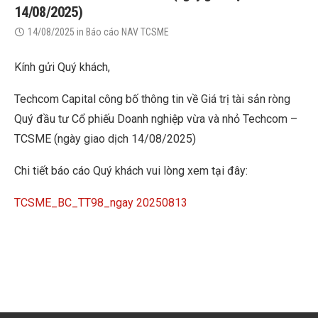
14/08/2025)
14/08/2025
in
Báo cáo NAV TCSME
Kính gửi Quý khách,
Techcom Capital công bố thông tin về Giá trị tài sản ròng
Quý đầu tư Cổ phiếu Doanh nghiệp vừa và nhỏ Techcom –
TCSME (ngày giao dịch 14/08/2025)
Chi tiết báo cáo Quý khách vui lòng xem tại đây:
TCSME_BC_TT98_ngay 20250813