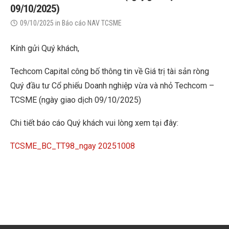
09/10/2025)
09/10/2025
in
Báo cáo NAV TCSME
Kính gửi Quý khách,
Techcom Capital công bố thông tin về Giá trị tài sản ròng
Quý đầu tư Cổ phiếu Doanh nghiệp vừa và nhỏ Techcom –
TCSME (ngày giao dịch 09/10/2025)
Chi tiết báo cáo Quý khách vui lòng xem tại đây:
TCSME_BC_TT98_ngay 20251008