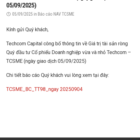
05/09/2025)
05/09/2025
in
Báo cáo NAV TCSME
Kính gửi Quý khách,
Techcom Capital công bố thông tin về Giá trị tài sản ròng
Quý đầu tư Cổ phiếu Doanh nghiệp vừa và nhỏ Techcom –
TCSME (ngày giao dịch 05/09/2025)
Chi tiết báo cáo Quý khách vui lòng xem tại đây:
TCSME_BC_TT98_ngay 20250904