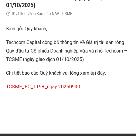
01/10/2025)
01/10/2025
in
Báo cáo NAV TCSME
Kính gửi Quý khách,
Techcom Capital công bố thông tin về Giá trị tài sản ròng
Quý đầu tư Cổ phiếu Doanh nghiệp vừa và nhỏ Techcom –
TCSME (ngày giao dịch 01/10/2025)
Chi tiết báo cáo Quý khách vui lòng xem tại đây:
TCSME_BC_TT98_ngay 20250930