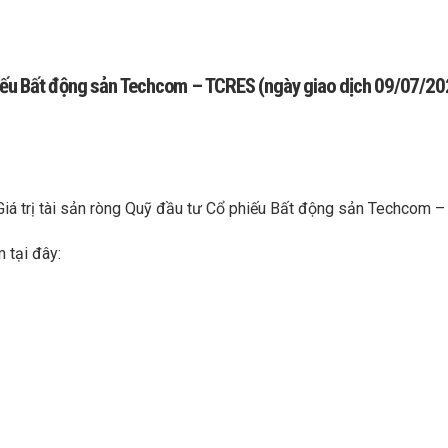
phiếu Bất động sản Techcom – TCRES (ngày giao dịch 09/07/20
Giá trị tài sản ròng Quỹ đầu tư Cổ phiếu Bất động sản Techcom
 tại đây: