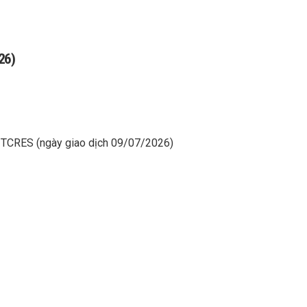
26)
 – TCRES (ngày giao dịch 09/07/2026)