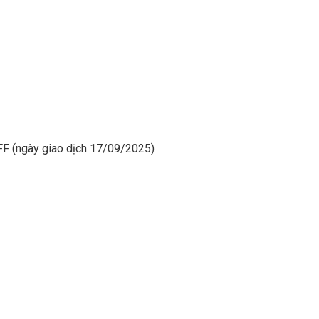
CFF (ngày giao dịch 17/09/2025)