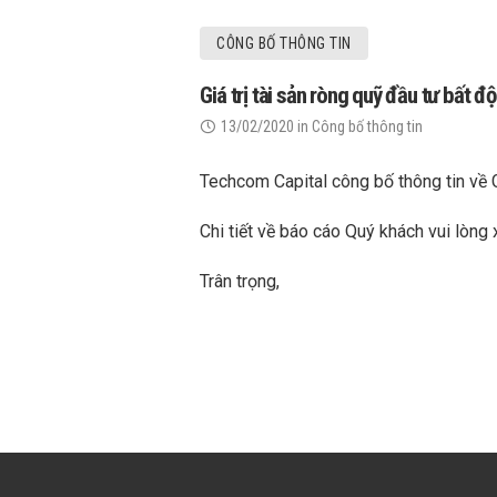
CÔNG BỐ THÔNG TIN
Giá trị tài sản ròng quỹ đầu tư bất
13/02/2020
in
Công bố thông tin
Techcom Capital công bố thông tin về
Chi tiết về báo cáo Quý khách vui lòng
Trân trọng,