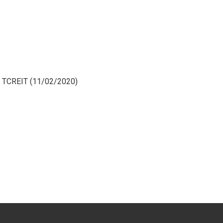
 – TCREIT (11/02/2020)