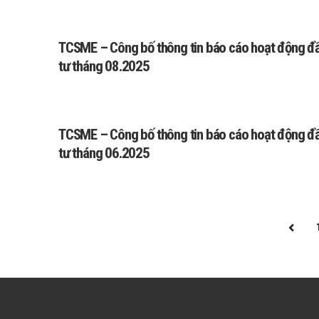
TCSME – Công bố thông tin báo cáo hoạt động đ
tư tháng 08.2025
TCSME – Công bố thông tin báo cáo hoạt động đ
tư tháng 06.2025
PRE