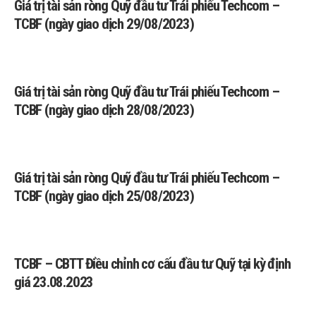
Giá trị tài sản ròng Quỹ đầu tư Trái phiếu Techcom –
TCBF (ngày giao dịch 29/08/2023)
Giá trị tài sản ròng Quỹ đầu tư Trái phiếu Techcom –
TCBF (ngày giao dịch 28/08/2023)
Giá trị tài sản ròng Quỹ đầu tư Trái phiếu Techcom –
TCBF (ngày giao dịch 25/08/2023)
TCBF – CBTT Điều chỉnh cơ cấu đầu tư Quỹ tại kỳ định
giá 23.08.2023