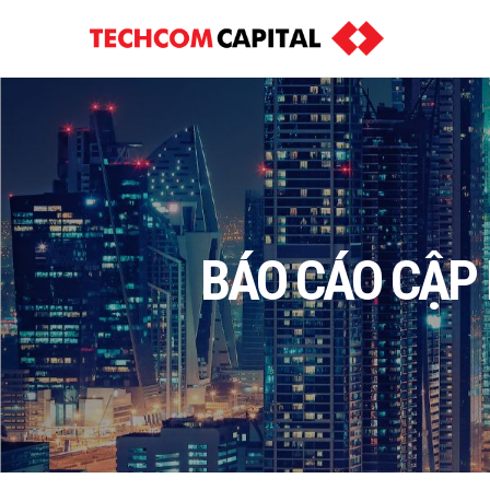
BÁO CÁO CẬP