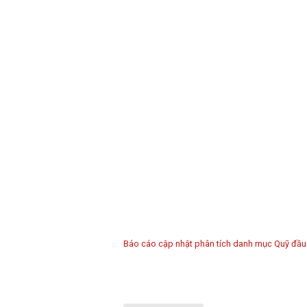
Báo cáo cập nhật phân tích danh mục Quỹ đầu